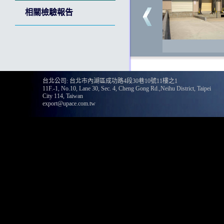
相關檢驗報告
135
台北公司: 台北市內湖區成功路4段30巷10號11樓之1
11F.-1, No.10, Lane 30, Sec. 4, Cheng Gong Rd.,Neihu District, Taipei
City 114, Taiwan
export@upace.com.tw