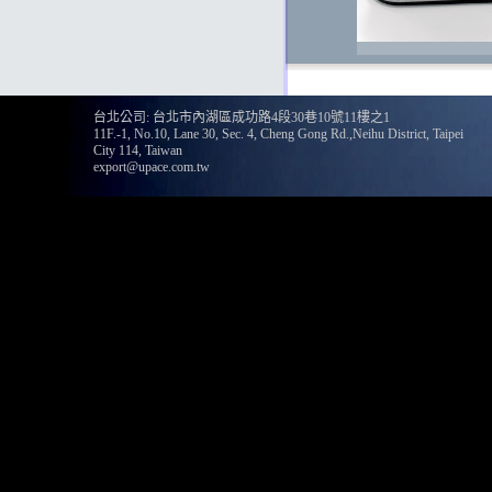
台北公司: 台北市內湖區成功路4段30巷10號11樓之1
11F.-1, No.10, Lane 30, Sec. 4, Cheng Gong Rd.,Neihu District, Taipei
135
City 114, Taiwan
export@upace.com.tw