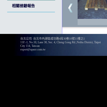
相關檢驗報告
135
台北公司: 台北市內湖區成功路4段30巷10號11樓之1
11F.-1, No.10, Lane 30, Sec. 4, Cheng Gong Rd.,Neihu District, Taipei
City 114, Taiwan
export@upace.com.tw