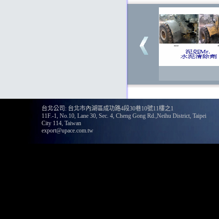
台北公司: 台北市內湖區成功路4段30巷10號11樓之1
11F.-1, No.10, Lane 30, Sec. 4, Cheng Gong Rd.,Neihu District, Taipei
City 114, Taiwan
export@upace.com.tw