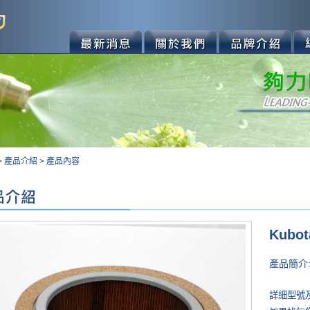
>
產品介紹
>
產品內容
Kubo
產品簡介
詳細型號