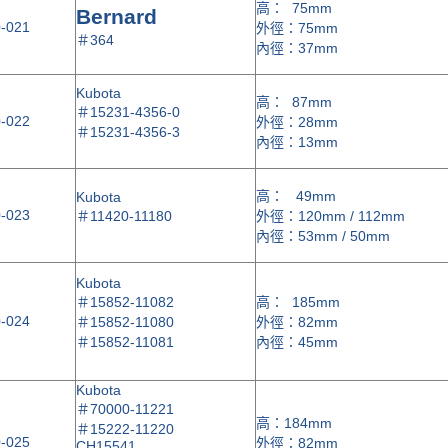
高： 75mm
Bernard
-021
外徑：75mm
＃
364
內徑：37mm
Kubota
高： 87mm
＃
15231-4356-0
-022
外徑：28mm
＃
15231-4356-3
內徑：13mm
高： 49mm
Kubota
-023
＃
11420-11180
外徑：120mm / 112mm
內徑：53mm / 50mm
Kubota
＃
15852-11082
高： 185mm
-024
＃
15852-11080
外徑：82mm
＃
15852-11081
內徑：45mm
Kubota
＃
70000-11221
高：184mm
＃
15222-11220
-025
外徑：82mm
CH15541