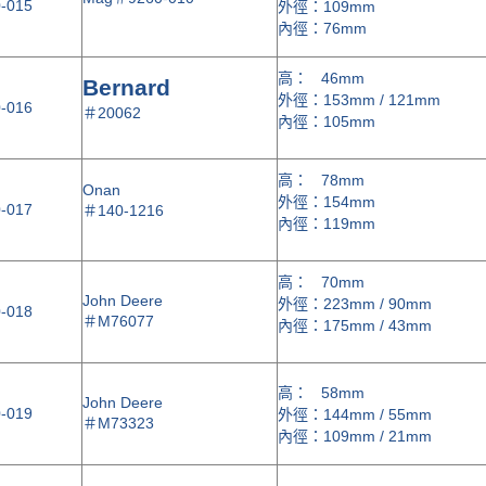
-015
外徑：109mm
內徑：76mm
高： 46mm
Bernard
外徑：153mm / 121mm
-016
＃
20062
內徑：105mm
高： 78mm
Onan
外徑：154mm
-017
＃
140-1216
內徑：119mm
高： 70mm
John Deere
外徑：223mm / 90mm
-018
＃
M76077
內徑：175mm / 43mm
高： 58mm
John Deere
-019
外徑：144mm / 55mm
＃
M73323
內徑：109mm / 21mm