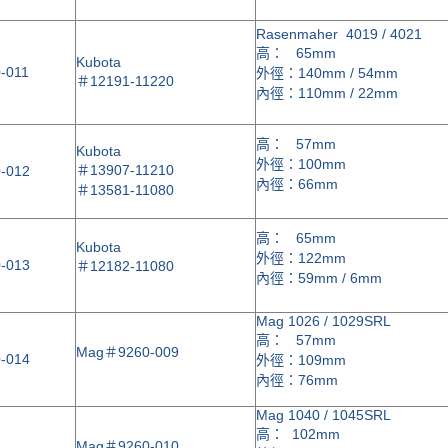
Rasenmaher 4019 / 4021
高： 65mm
Kubota
-011
外徑：140mm / 54mm
＃
12191-11220
內徑：110mm / 22mm
高： 57mm
Kubota
外徑：100mm
＃
13907-11210
-012
內徑：66mm
＃
13581-11080
高： 65mm
Kubota
外徑：122mm
-013
＃
12182-11080
內徑：59mm / 6mm
Mag 1026 / 1029SRL
高： 57mm
Mag
＃
9260-009
-014
外徑：109mm
內徑：76mm
Mag 1040 / 1045SRL
高： 102mm
Mag
＃
9260-010