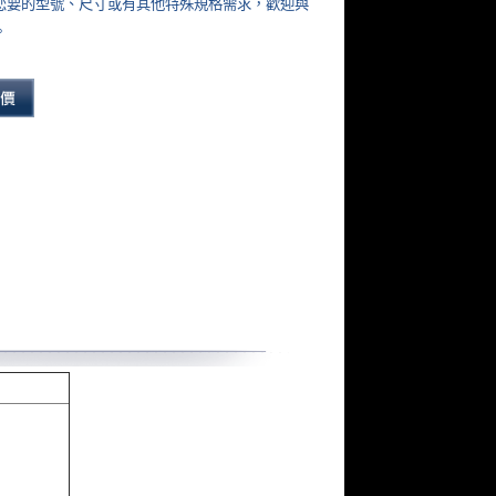
您要的型號、尺寸或有其他特殊規格需求，歡迎與
。