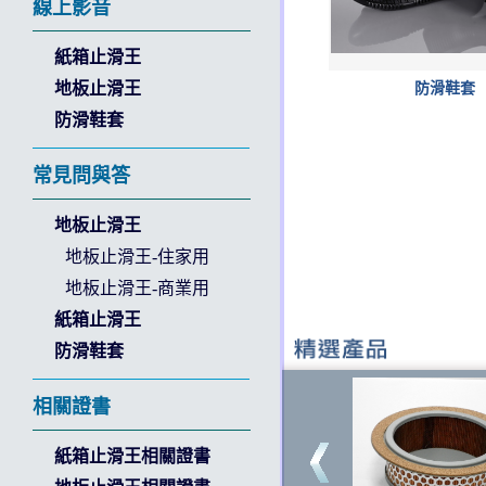
線上影音
紙箱止滑王
地板止滑王
防滑鞋套
防滑鞋套
常見問與答
地板止滑王
地板止滑王-住家用
地板止滑王-商業用
紙箱止滑王
防滑鞋套
相關證書
紙箱止滑王相關證書