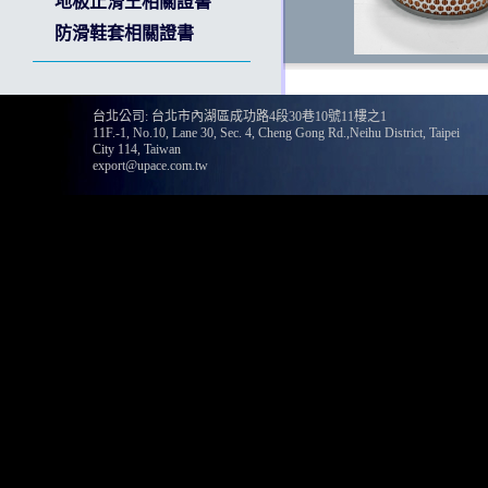
地板止滑王相關證書
防滑鞋套相關證書
台北公司: 台北市內湖區成功路4段30巷10號11樓之1
11F.-1, No.10, Lane 30, Sec. 4, Cheng Gong Rd.,Neihu District, Taipei
135
City 114, Taiwan
export@upace.com.tw