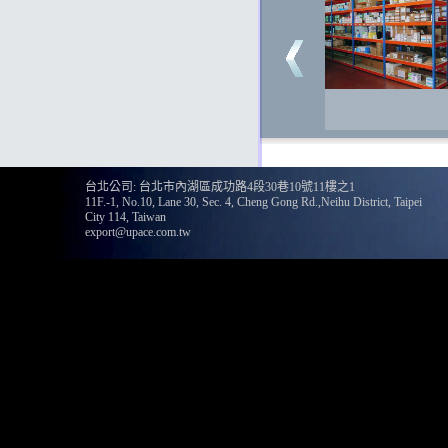
135
台北公司: 台北市內湖區成功路4段30巷10號11樓之1
11F.-1, No.10, Lane 30, Sec. 4, Cheng Gong Rd.,Neihu District, Taipei
City 114, Taiwan
export@upace.com.tw