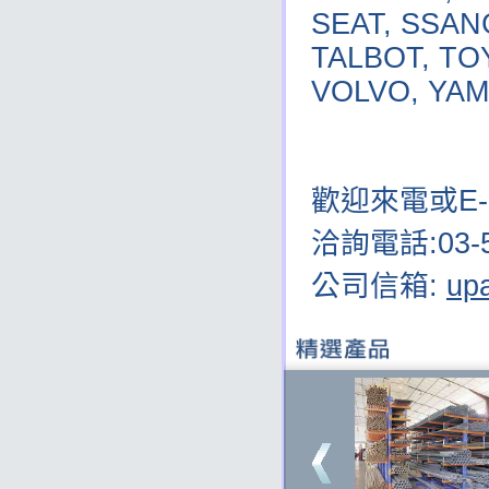
SEAT, SSAN
TALBOT, TO
VOLVO, YAM
歡迎來電或E-
洽詢電話:
03-
公司信箱:
up